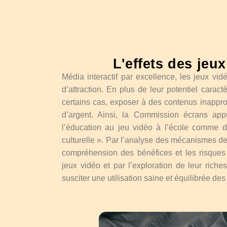
L'effets des jeu
Média interactif par excellence, les jeux vi
d’attraction. En plus de leur potentiel caractè
certains cas, exposer à des contenus inappro
d’argent. Ainsi, la Commission écrans appui
l’éducation au jeu vidéo à l’école comme d
culturelle ». Par l’analyse des mécanismes de 
compréhension des bénéfices et les risques
jeux vidéo et par l’exploration de leur riches
susciter une utilisation saine et équilibrée des