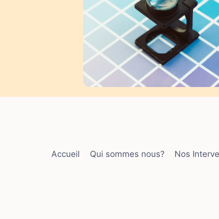
Accueil
Qui sommes nous?
Nos Interv