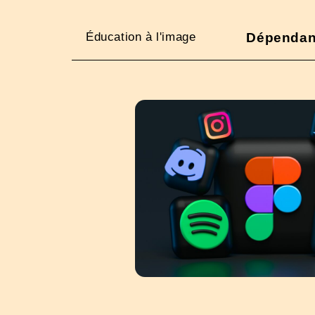
Éducation à l'image
Dépendanc