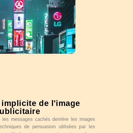
 implicite de l'image
ublicitaire
er les messages cachés derrière les images
 techniques de persuasion utilisées par les