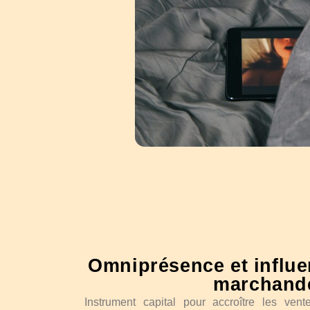
Omniprésence et influe
marchand
Instrument capital pour accroître les vent